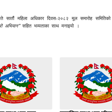
े सातौं महिला अधिकार दिवस-२०८२ मूल समारोह समितिको
”
्रो अभियान
सहित भव्यताका साथ मनाइयो ।