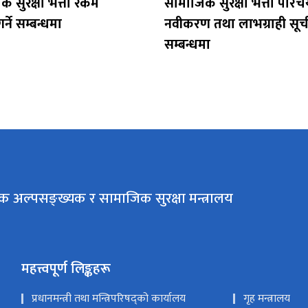
 सुरक्षा भत्ता रकम
सामाजिक सुरक्षा भत्ता परिचय
र्ने सम्बन्धमा
नवीकरण तथा लाभग्राही स
सम्बन्धमा
क अल्पसङ्ख्यक र सामाजिक सुरक्षा मन्त्रालय
महत्त्वपूर्ण लिङ्कहरू
प्रधानमन्त्री तथा मन्त्रिपरिषद्को कार्यालय
गृह मन्त्रालय