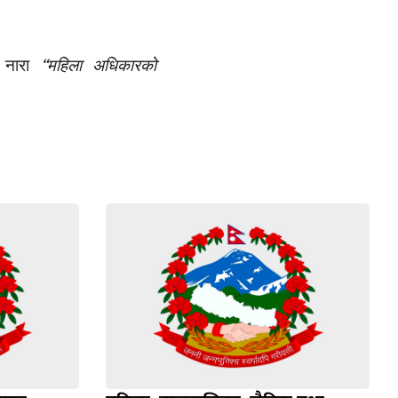
“
 नारा
महिला अधिकारको