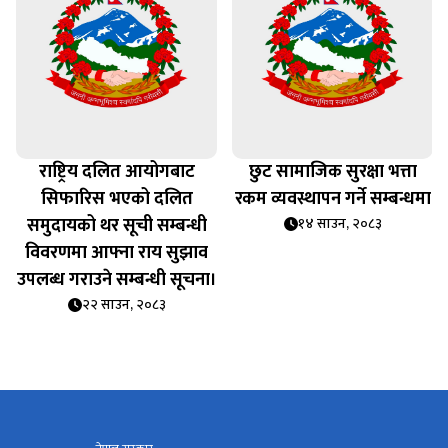
राष्ट्रिय दलित आयोगबाट
छुट सामाजिक सुरक्षा भत्ता
सिफारिस भएको दलित
रकम व्यवस्थापन गर्ने सम्बन्धमा
समुदायको थर सूची सम्बन्धी
१४ साउन, २०८३
विवरणमा आफ्ना राय सुझाव
उपलब्ध गराउने सम्बन्धी सूचना।
२२ साउन, २०८३