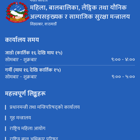
नेपाल सरकार
महिला, बालबालिका, लैङ्गिक तथा यौनिक
अल्पसङ्ख्यक र सामाजिक सुरक्षा मन्त्रालय
सिंहदरबार, काठमाडौँ
कार्यालय समय
जाडो (कार्तिक १६ देखि माघ १५)
९:०० - ४:००
सोमबार - शुक्रबार
गर्मी (माघ १६ देखि कार्तिक १५)
९:०० - ५:००
सोमबार - शुक्रबार
महत्त्वपूर्ण लिङ्कहरू
प्रधानमन्त्री तथा मन्त्रिपरिषद्को कार्यालय
गृह मन्त्रालय
राष्ट्रिय महिला आयोग