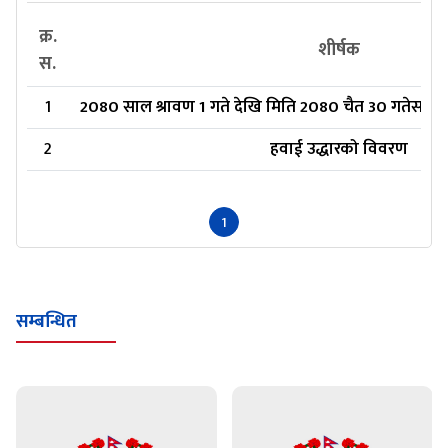
क्र.
शीर्षक
स.
1
2080 साल श्रावण 1 गते देखि मिति 2080 चैत 30 गतेसम्म
2
हवाई उद्धारको विवरण
1
सम्बन्धित