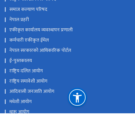
राष्ट्रिय बाल अधिकार परिषद
समाज कल्याण परिषद
नेपाल प्रहरी
एकीकृत कार्यालय व्यवस्थापन प्रणाली
कर्मचारी एकीकृत ईमेल
नेपाल सरकारको आधिकारिक पोर्टल
ई-पुस्तकालय
राष्ट्रिय दलित आयोग
राष्ट्रिय समावेशी आयोग
आदिवासी जनजाति आयोग
मधेशी आयोग
थारू आयोग
मुस्लिम आयोग
आदिवासी जनजाति उत्थान राष्ट्रिय प्रतिष्ठान