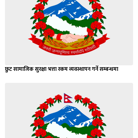
छुट सामाजिक सुरक्षा भत्ता रकम व्यवस्थापन गर्ने सम्बन्धमा