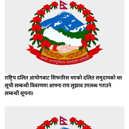
राष्ट्रिय दलित आयोगबाट सिफारिस भएको दलित समुदायको थर
सूची सम्बन्धी विवरणमा आफ्ना राय सुझाव उपलब्ध गराउने
सम्बन्धी सूचना।