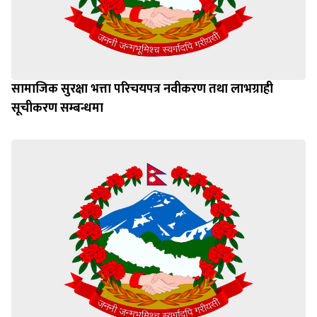
सामाजिक सुरक्षा भत्ता परिचयपत्र नवीकरण तथा लाभग्राही
सूचीकरण सम्बन्धमा