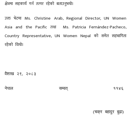
क्षेत्रमा सहकार्य गर्न तत्पर रहेको बताउनुभयो।
उक्त भेटमा
Ms.
Christine Arab, Regional Director, UN Women
Asia and the Pacific तथा Ms.
Patricia Fernández-Pacheco,
Country Representative, UN Women Nepal को समेत सहभागिता
रहेको थियो।
वैशाख २९
, २०८३
नेपाल सम्वत् ११४६
(चक्र बहादुर बुढा)