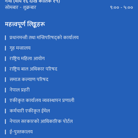
गर्मी (माघ १६ देखि कार्तिक १५)
९:०० - ५:००
सोमबार - शुक्रबार
महत्त्वपूर्ण लिङ्कहरू
प्रधानमन्त्री तथा मन्त्रिपरिषद्को कार्यालय
गृह मन्त्रालय
राष्ट्रिय महिला आयोग
राष्ट्रिय बाल अधिकार परिषद
समाज कल्याण परिषद
नेपाल प्रहरी
एकीकृत कार्यालय व्यवस्थापन प्रणाली
कर्मचारी एकीकृत ईमेल
नेपाल सरकारको आधिकारिक पोर्टल
ई-पुस्तकालय