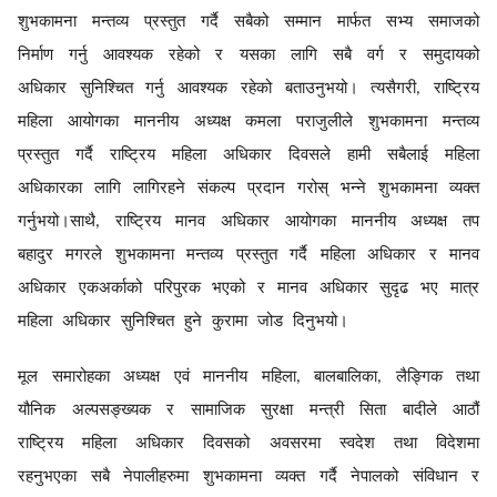
शुभकामना मन्तव्य प्रस्तुत गर्दै सबैको सम्मान मार्फत सभ्य समाजको
निर्माण गर्नु आवश्यक रहेको र यसका लागि सबै वर्ग र समुदायको
अधिकार सुनिश्चित गर्नु आवश्यक रहेको बताउनुभयो। त्यसैगरी
राष्ट्रिय
,
महिला आयोगका माननीय अध्यक्ष कमला पराजुलीले शुभकामना मन्तव्य
प्रस्तुत गर्दै राष्ट्रिय महिला अधिकार दिवसले हामी सबैलाई महिला
अधिकारका लागि लागिरहने संकल्प प्रदान गरोस् भन्ने शुभकामना व्यक्त
गर्नुभयो।साथै
राष्ट्रिय मानव अधिकार आयोगका माननीय अध्यक्ष तप
,
बहादुर मगरले शुभकामना मन्तव्य प्रस्तुत गर्दै महिला अधिकार र मानव
अधिकार एकअर्काको परिपुरक भएको र मानव अधिकार सुदृढ भए मात्र
महिला अधिकार सुनिश्चित हुने कुरामा जोड दिनुभयो।
मूल समारोहका अध्यक्ष एवं माननीय महिला
बालबालिका
लैङ्गिक तथा
,
,
यौनिक अल्पसङ्ख्यक र सामाजिक सुरक्षा मन्त्री सिता बादीले आठौं
राष्ट्रिय महिला अधिकार दिवसको अवसरमा स्वदेश तथा विदेशमा
रहनुभएका सबै नेपालीहरुमा शुभकामना व्यक्त गर्दै नेपालको संविधान र