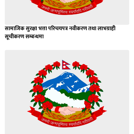
सामाजिक सुरक्षा भत्ता परिचयपत्र नवीकरण तथा लाभग्राही
सूचीकरण सम्बन्धमा