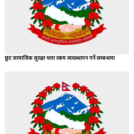
छुट सामाजिक सुरक्षा भत्ता रकम व्यवस्थापन गर्ने सम्बन्धमा