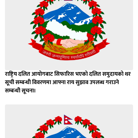
राष्ट्रिय दलित आयोगबाट सिफारिस भएको दलित समुदायको थर
सूची सम्बन्धी विवरणमा आफ्ना राय सुझाव उपलब्ध गराउने
सम्बन्धी सूचना।