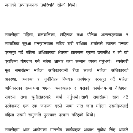
जनाको उत्साहजनक
उपस्थिति रहेको थियो।
समारोहमा
महिला
बालबालिका
लैङ्गिक तथा यौनिक अल्पसङ्ख्यक र
,
,
सामाजिक सुरक्षा मन्त्रालयका सचिव श्री राधिका अर्यालले स्वागत मन्तव्य
प्रस्तुत गर्दै महिला अधिकारका क्षेत्रमा हालसम्म प्राप्त उपलब्धि र सो को
प्राप्तिमा योगदान गर्ने सबैमा आभार तथा सम्मान व्यक्त गर्नुभयो। त्यसैगरी
मूल समारोहमा महिला अधिकारकर्मी रीता साहले महिला अधिकारको
अवस्था
व्यवस्था र चुनौतिहरु विषयक कार्यपत्र प्रस्तुत गर्दै महिला
,
अधिकारका सम्बन्धमा भएका व्यवस्थाहरु र यसको कार्यान्वयनमा देखिएका
समस्या तथा चुनौतिहरुबारे चर्चा गर्नुभयो।साथै समारोहमा सात वटै
प्रदेशबाट एक एक जनाका दरले जम्मा सात जना महिला उद्यमीहरुलाई
महिला उद्यमी समुन्नति पुरस्कार प्रदान गरिएको थियो।
समारोहमा थारु आयोगका माननीय कार्यबाहक अध्यक्ष सुवोध सिंह थारुले