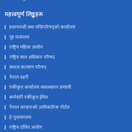
महत्त्वपूर्ण लिङ्कहरू
प्रधानमन्त्री तथा मन्त्रिपरिषद्को कार्यालय
गृह मन्त्रालय
राष्ट्रिय महिला आयोग
राष्ट्रिय बाल अधिकार परिषद
समाज कल्याण परिषद
नेपाल प्रहरी
एकीकृत कार्यालय व्यवस्थापन प्रणाली
कर्मचारी एकीकृत ईमेल
नेपाल सरकारको आधिकारिक पोर्टल
ई-पुस्तकालय
राष्ट्रिय दलित आयोग