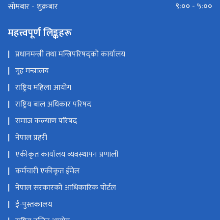
९:०० - ५:००
सोमबार - शुक्रबार
महत्त्वपूर्ण लिङ्कहरू
प्रधानमन्त्री तथा मन्त्रिपरिषद्को कार्यालय
गृह मन्त्रालय
राष्ट्रिय महिला आयोग
राष्ट्रिय बाल अधिकार परिषद
समाज कल्याण परिषद
नेपाल प्रहरी
एकीकृत कार्यालय व्यवस्थापन प्रणाली
कर्मचारी एकीकृत ईमेल
नेपाल सरकारको आधिकारिक पोर्टल
ई-पुस्तकालय
राष्ट्रिय दलित आयोग