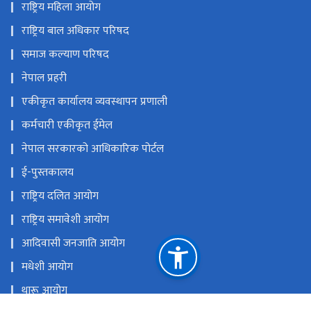
राष्ट्रिय महिला आयोग
राष्ट्रिय बाल अधिकार परिषद
समाज कल्याण परिषद
नेपाल प्रहरी
एकीकृत कार्यालय व्यवस्थापन प्रणाली
कर्मचारी एकीकृत ईमेल
नेपाल सरकारको आधिकारिक पोर्टल
ई-पुस्तकालय
राष्ट्रिय दलित आयोग
राष्ट्रिय समावेशी आयोग
आदिवासी जनजाति आयोग
मधेशी आयोग
थारू आयोग