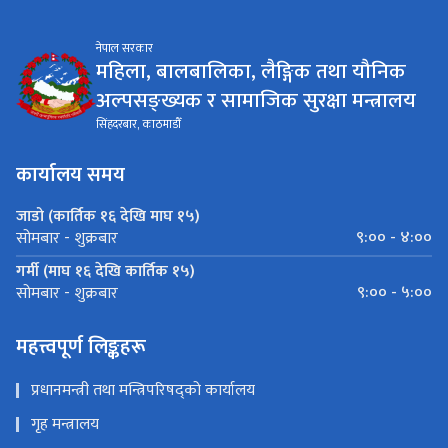
नेपाल सरकार
महिला, बालबालिका, लैङ्गिक तथा यौनिक
अल्पसङ्ख्यक र सामाजिक सुरक्षा मन्त्रालय
सिंहदरबार, काठमाडौँ
कार्यालय समय
जाडो (कार्तिक १६ देखि माघ १५)
९:०० - ४:००
सोमबार - शुक्रबार
गर्मी (माघ १६ देखि कार्तिक १५)
९:०० - ५:००
सोमबार - शुक्रबार
महत्त्वपूर्ण लिङ्कहरू
प्रधानमन्त्री तथा मन्त्रिपरिषद्को कार्यालय
गृह मन्त्रालय