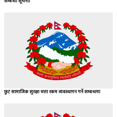
छुट सामाजिक सुरक्षा भत्ता रकम व्यवस्थापन गर्ने सम्बन्धमा