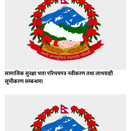
सामाजिक सुरक्षा भत्ता परिचयपत्र नवीकरण तथा लाभग्राही
सूचीकरण सम्बन्धमा