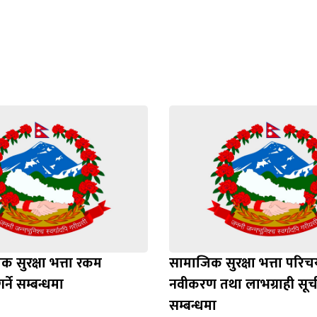
 सुरक्षा भत्ता रकम
सामाजिक सुरक्षा भत्ता परिचय
र्ने सम्बन्धमा
नवीकरण तथा लाभग्राही स
सम्बन्धमा