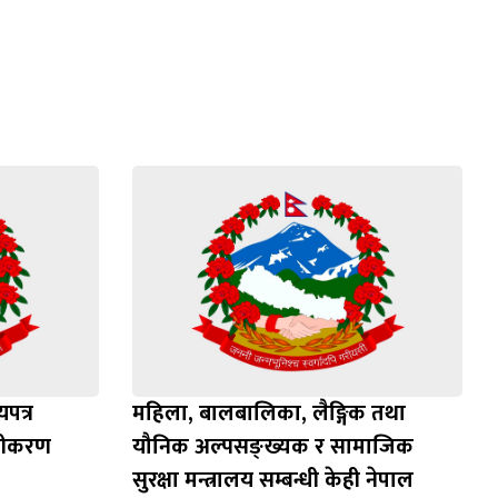
पत्र
महिला, बालबालिका, लैङ्गिक तथा
ूचीकरण
यौनिक अल्पसङ्ख्यक र सामाजिक
सुरक्षा मन्त्रालय सम्बन्धी केही नेपाल