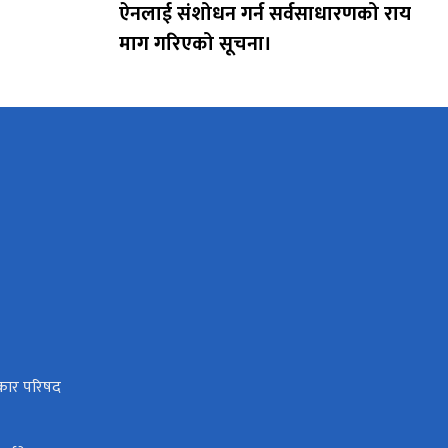
ऐनलाई संशोधन गर्न सर्वसाधारणको राय
माग गरिएको सूचना।
धिकार परिषद