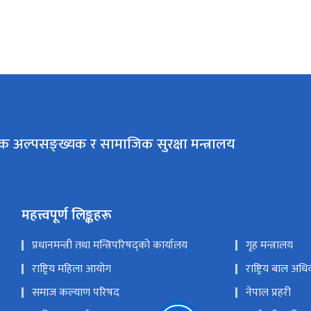
क अल्पसङ्ख्यक र सामाजिक सुरक्षा मन्त्रालय
महत्त्वपूर्ण लिङ्कहरू
प्रधानमन्त्री तथा मन्त्रिपरिषद्को कार्यालय
गृह मन्त्रालय
राष्ट्रिय महिला आयोग
राष्ट्रिय बाल अ
समाज कल्याण परिषद
नेपाल प्रहरी