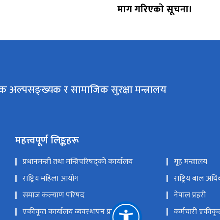
माग गरिएको सूचना।
क अल्पसङ्ख्यक र सामाजिक सुरक्षा मन्त्रालय
महत्त्वपूर्ण लिङ्कहरू
प्रधानमन्त्री तथा मन्त्रिपरिषद्को कार्यालय
गृह मन्त्रालय
राष्ट्रिय महिला आयोग
राष्ट्रिय बाल अ
समाज कल्याण परिषद
नेपाल प्रहरी
एकीकृत कार्यालय व्यवस्थापन प्रणाली
कर्मचारी एकीकृ