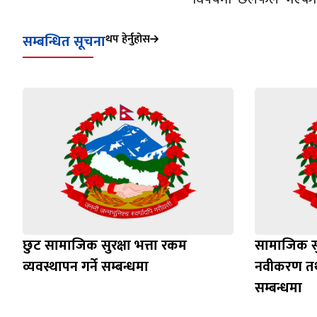
सम्बन्धित सूचना
थप हेर्नुहोस
छुट सामाजिक सुरक्षा भत्ता रकम
सामाजिक सुर
व्यवस्थापन गर्ने सम्बन्धमा
नवीकरण तथ
सम्बन्धमा