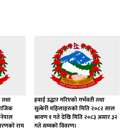
क तथा
हवाई उद्धार गरिएको गर्भवती तथा
माजिक
सुत्केरी महिलाहरुको मिति २०८२ साल
ी नेपाल
श्रावण १ गते देखि मिति २०८३ असार ३२
धारणको राय
गते सम्मको विवरण।