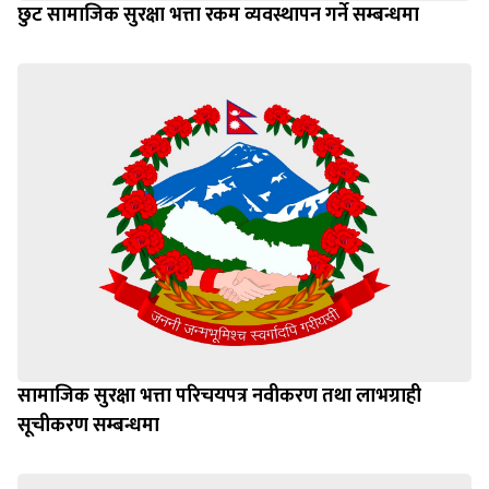
छुट सामाजिक सुरक्षा भत्ता रकम व्यवस्थापन गर्ने सम्बन्धमा
सामाजिक सुरक्षा भत्ता परिचयपत्र नवीकरण तथा लाभग्राही
सूचीकरण सम्बन्धमा