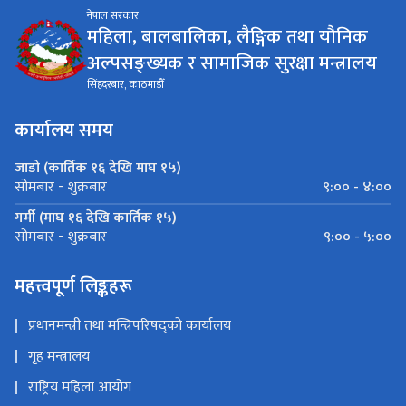
नेपाल सरकार
महिला, बालबालिका, लैङ्गिक तथा यौनिक
अल्पसङ्ख्यक र सामाजिक सुरक्षा मन्त्रालय
सिंहदरबार, काठमाडौँ
कार्यालय समय
जाडो (कार्तिक १६ देखि माघ १५)
९:०० - ४:००
सोमबार - शुक्रबार
गर्मी (माघ १६ देखि कार्तिक १५)
९:०० - ५:००
सोमबार - शुक्रबार
महत्त्वपूर्ण लिङ्कहरू
प्रधानमन्त्री तथा मन्त्रिपरिषद्को कार्यालय
गृह मन्त्रालय
राष्ट्रिय महिला आयोग