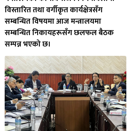
विस्तारित तथा वर्गीकृत कार्यक्षेत्रसँग
सम्बन्धित विषयमा आज मन्त्रालयमा
सम्बन्धित निकायहरूसँग छलफल बैठक
सम्पन्न भएको छ।