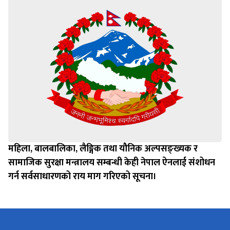
महिला, बालबालिका, लैङ्गिक तथा यौनिक अल्पसङ्ख्यक र
सामाजिक सुरक्षा मन्त्रालय सम्बन्धी केही नेपाल ऐनलाई संशोधन
गर्न सर्वसाधारणको राय माग गरिएको सूचना।