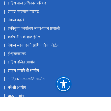
राष्ट्रिय बाल अधिकार परिषद
समाज कल्याण परिषद
नेपाल प्रहरी
एकीकृत कार्यालय व्यवस्थापन प्रणाली
कर्मचारी एकीकृत ईमेल
नेपाल सरकारको आधिकारिक पोर्टल
ई-पुस्तकालय
राष्ट्रिय दलित आयोग
राष्ट्रिय समावेशी आयोग
आदिवासी जनजाति आयोग
मधेशी आयोग
थारू आयोग
मुस्लिम आयोग