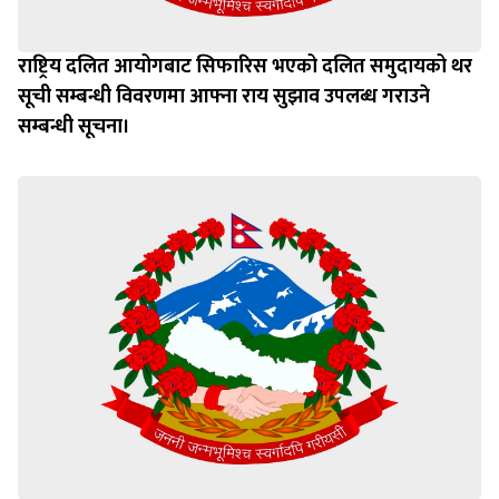
राष्ट्रिय दलित आयोगबाट सिफारिस भएको दलित समुदायको थर
सूची सम्बन्धी विवरणमा आफ्ना राय सुझाव उपलब्ध गराउने
सम्बन्धी सूचना।