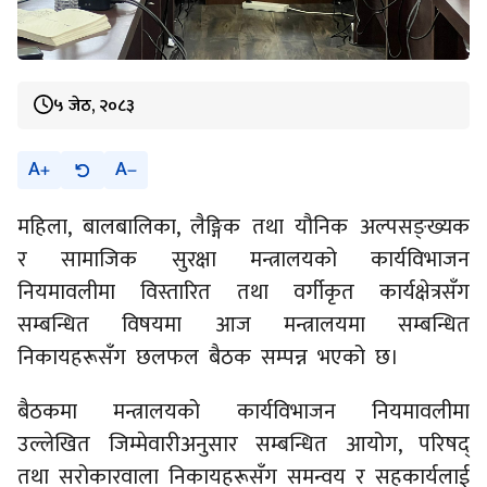
५ जेठ, २०८३
A
A
महिला, बालबालिका, लैङ्गिक तथा यौनिक अल्पसङ्ख्यक
र सामाजिक सुरक्षा मन्त्रालयको कार्यविभाजन
नियमावलीमा विस्तारित तथा वर्गीकृत कार्यक्षेत्रसँग
सम्बन्धित विषयमा आज मन्त्रालयमा सम्बन्धित
निकायहरूसँग छलफल बैठक सम्पन्न भएको छ।
बैठकमा मन्त्रालयको कार्यविभाजन नियमावलीमा
उल्लेखित जिम्मेवारीअनुसार सम्बन्धित आयोग, परिषद्
तथा सरोकारवाला निकायहरूसँग समन्वय र सहकार्यलाई