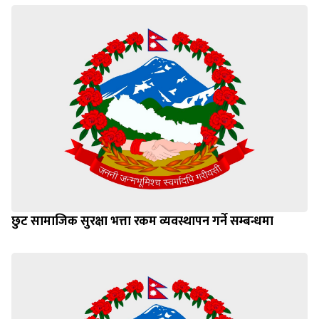
छुट सामाजिक सुरक्षा भत्ता रकम व्यवस्थापन गर्ने सम्बन्धमा