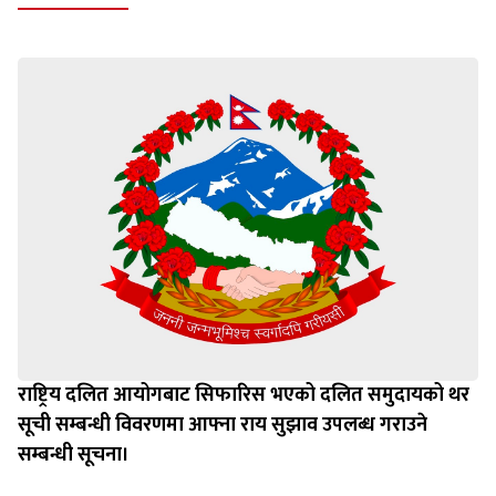
राष्ट्रिय दलित आयोगबाट सिफारिस भएको दलित समुदायको थर
सूची सम्बन्धी विवरणमा आफ्ना राय सुझाव उपलब्ध गराउने
सम्बन्धी सूचना।