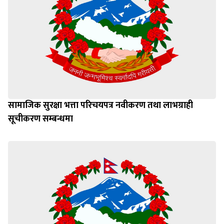
सामाजिक सुरक्षा भत्ता परिचयपत्र नवीकरण तथा लाभग्राही
सूचीकरण सम्बन्धमा