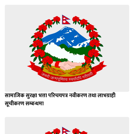
सामाजिक सुरक्षा भत्ता परिचयपत्र नवीकरण तथा लाभग्राही
सूचीकरण सम्बन्धमा