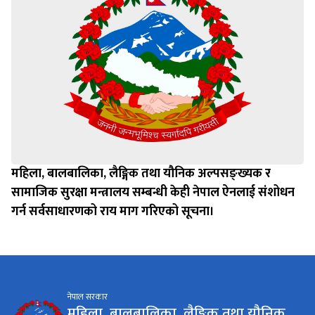
महिला, बालबालिका, लैङ्गिक तथा यौनिक अल्पसङ्ख्यक र
सामाजिक सुरक्षा मन्त्रालय सम्बन्धी केही नेपाल ऐनलाई संशोधन
गर्न सर्वसाधारणको राय माग गरिएको सूचना।
नेपाल सरकार