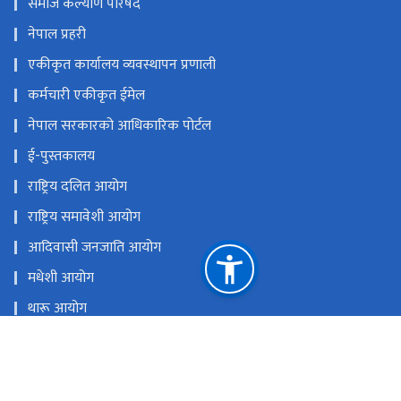
समाज कल्याण परिषद
नेपाल प्रहरी
एकीकृत कार्यालय व्यवस्थापन प्रणाली
कर्मचारी एकीकृत ईमेल
नेपाल सरकारको आधिकारिक पोर्टल
ई-पुस्तकालय
राष्ट्रिय दलित आयोग
राष्ट्रिय समावेशी आयोग
आदिवासी जनजाति आयोग
मधेशी आयोग
थारू आयोग
मुस्लिम आयोग
आदिवासी जनजाति उत्थान राष्ट्रिय प्रतिष्ठान