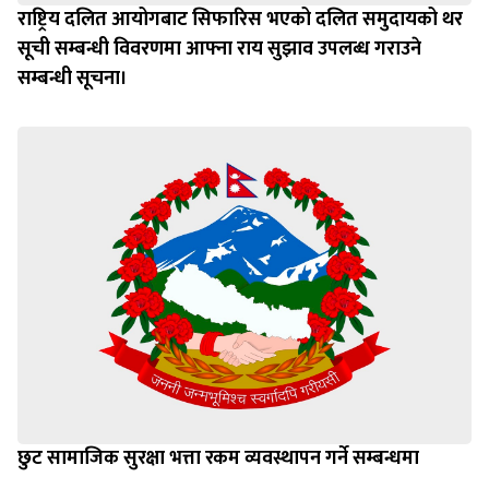
राष्ट्रिय दलित आयोगबाट सिफारिस भएको दलित समुदायको थर
सूची सम्बन्धी विवरणमा आफ्ना राय सुझाव उपलब्ध गराउने
सम्बन्धी सूचना।
छुट सामाजिक सुरक्षा भत्ता रकम व्यवस्थापन गर्ने सम्बन्धमा