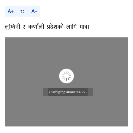
A
A
लुम्बिनी र कर्णाली प्रदेशको लागि मात्र।
Loading PDF Worker CORS ...
Loading WEBGL 3D ...