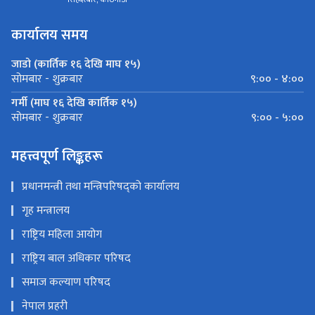
कार्यालय समय
जाडो (कार्तिक १६ देखि माघ १५)
९:०० - ४:००
सोमबार - शुक्रबार
गर्मी (माघ १६ देखि कार्तिक १५)
९:०० - ५:००
सोमबार - शुक्रबार
महत्त्वपूर्ण लिङ्कहरू
प्रधानमन्त्री तथा मन्त्रिपरिषद्को कार्यालय
गृह मन्त्रालय
राष्ट्रिय महिला आयोग
राष्ट्रिय बाल अधिकार परिषद
समाज कल्याण परिषद
नेपाल प्रहरी