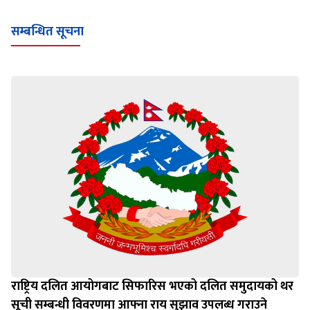
सम्बन्धित सूचना
राष्ट्रिय दलित आयोगबाट सिफारिस भएको दलित समुदायको थर
सूची सम्बन्धी विवरणमा आफ्ना राय सुझाव उपलब्ध गराउने