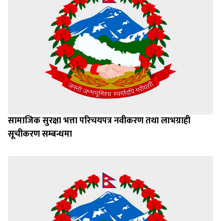
सामाजिक सुरक्षा भत्ता परिचयपत्र नवीकरण तथा लाभग्राही
सूचीकरण सम्बन्धमा