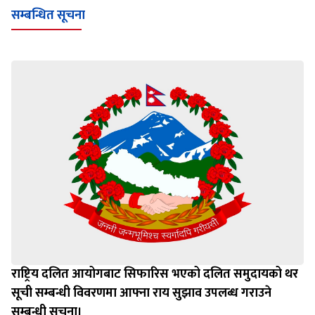
सम्बन्धित सूचना
राष्ट्रिय दलित आयोगबाट सिफारिस भएको दलित समुदायको थर
सूची सम्बन्धी विवरणमा आफ्ना राय सुझाव उपलब्ध गराउने