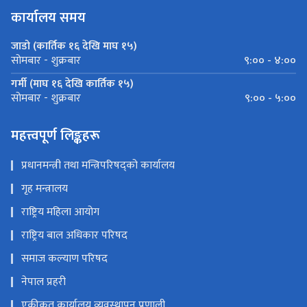
कार्यालय समय
जाडो (कार्तिक १६ देखि माघ १५)
९:०० - ४:००
सोमबार - शुक्रबार
गर्मी (माघ १६ देखि कार्तिक १५)
९:०० - ५:००
सोमबार - शुक्रबार
महत्त्वपूर्ण लिङ्कहरू
प्रधानमन्त्री तथा मन्त्रिपरिषद्को कार्यालय
गृह मन्त्रालय
राष्ट्रिय महिला आयोग
राष्ट्रिय बाल अधिकार परिषद
समाज कल्याण परिषद
नेपाल प्रहरी