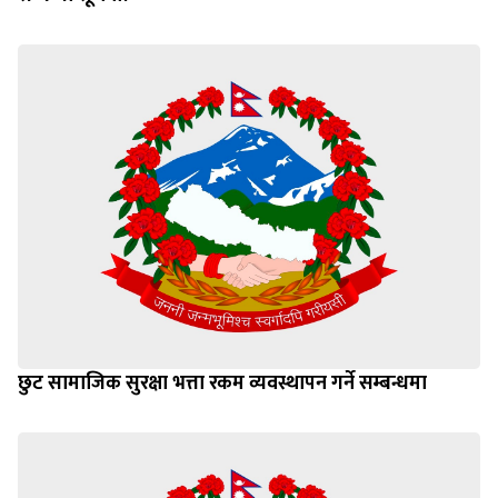
सम्बन्धी सूचना।
छुट सामाजिक सुरक्षा भत्ता रकम व्यवस्थापन गर्ने सम्बन्धमा