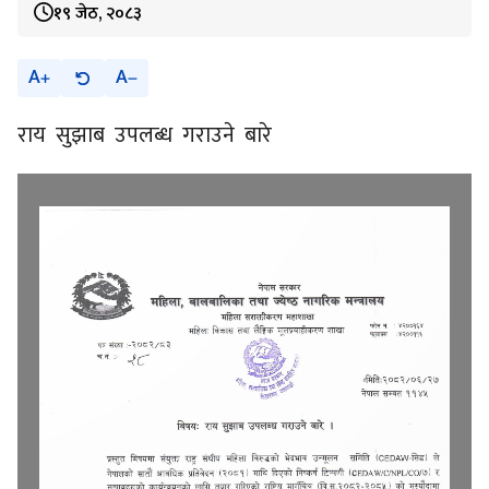
१९ जेठ, २०८३
A
A
राय सुझाब उपलब्ध गराउने बारे