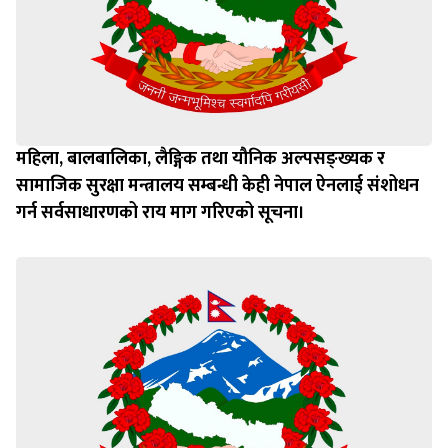
महिला, बालबालिका, लैङ्गिक तथा यौनिक अल्पसङ्ख्यक र
सामाजिक सुरक्षा मन्त्रालय सम्बन्धी केही नेपाल ऐनलाई संशोधन
गर्न सर्वसाधारणको राय माग गरिएको सूचना।