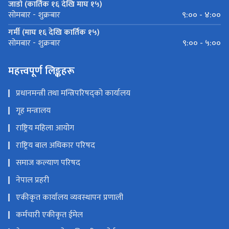
जाडो (कार्तिक १६ देखि माघ १५)
९:०० - ४:००
सोमबार - शुक्रबार
गर्मी (माघ १६ देखि कार्तिक १५)
९:०० - ५:००
सोमबार - शुक्रबार
महत्त्वपूर्ण लिङ्कहरू
प्रधानमन्त्री तथा मन्त्रिपरिषद्को कार्यालय
गृह मन्त्रालय
राष्ट्रिय महिला आयोग
राष्ट्रिय बाल अधिकार परिषद
समाज कल्याण परिषद
नेपाल प्रहरी
एकीकृत कार्यालय व्यवस्थापन प्रणाली
कर्मचारी एकीकृत ईमेल