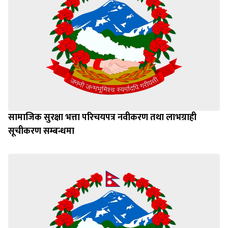
सामाजिक सुरक्षा भत्ता परिचयपत्र नवीकरण तथा लाभग्राही
सूचीकरण सम्बन्धमा