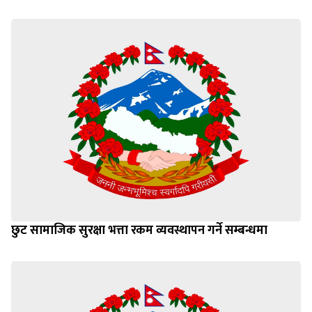
छुट सामाजिक सुरक्षा भत्ता रकम व्यवस्थापन गर्ने सम्बन्धमा