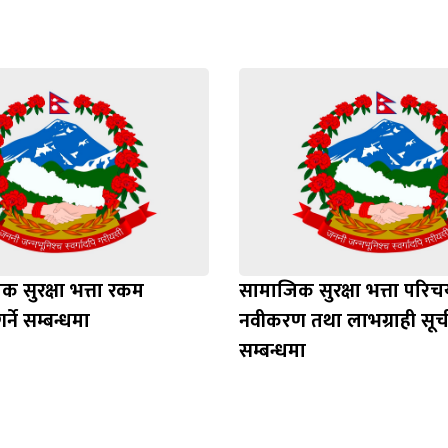
 सुरक्षा भत्ता रकम
सामाजिक सुरक्षा भत्ता परिचय
र्ने सम्बन्धमा
नवीकरण तथा लाभग्राही स
सम्बन्धमा