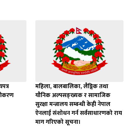
पत्र
महिला, बालबालिका, लैङ्गिक तथा
ूचीकरण
यौनिक अल्पसङ्ख्यक र सामाजिक
सुरक्षा मन्त्रालय सम्बन्धी केही नेपाल
ऐनलाई संशोधन गर्न सर्वसाधारणको राय
माग गरिएको सूचना।